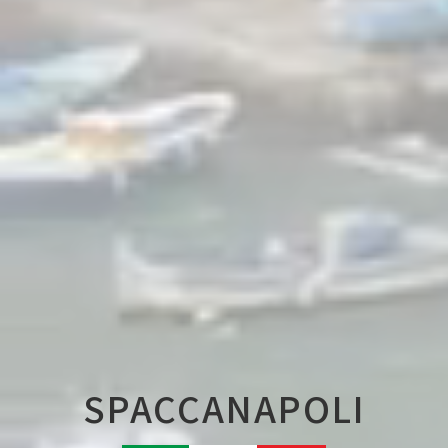
SPACCANAPOLI