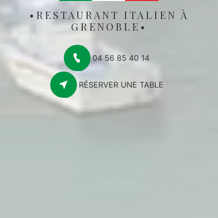
RESTAURANT ITALIEN À
GRENOBLE
04 56 85 40 14
RÉSERVER UNE TABLE