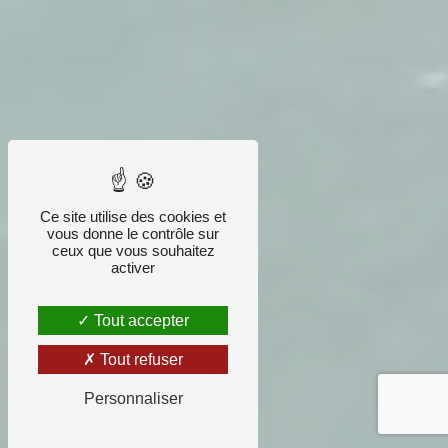
Ce site utilise des cookies et
vous donne le contrôle sur
ceux que vous souhaitez
activer
Tout accepter
Tout refuser
Personnaliser