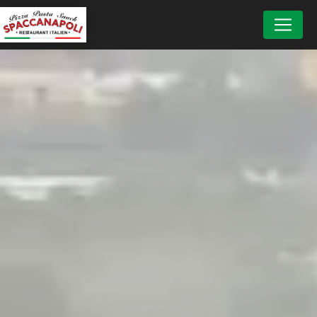
Panneau de gestion des cookies