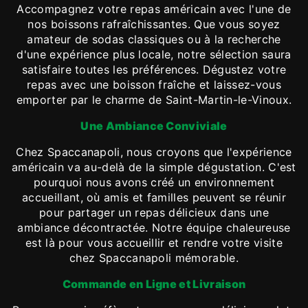
Accompagnez votre repas américain avec l'une de
nos boissons rafraîchissantes. Que vous soyez
amateur de sodas classiques ou à la recherche
d'une expérience plus locale, notre sélection saura
satisfaire toutes les préférences. Dégustez votre
repas avec une boisson fraîche et laissez-vous
emporter par le charme de Saint-Martin-le-Vinoux.
Une Ambiance Conviviale
Chez Spaccanapoli, nous croyons que l'expérience
américain va au-delà de la simple dégustation. C'est
pourquoi nous avons créé un environnement
accueillant, où amis et familles peuvent se réunir
pour partager un repas délicieux dans une
ambiance décontractée. Notre équipe chaleureuse
est là pour vous accueillir et rendre votre visite
chez Spaccanapoli mémorable.
Commande en Ligne et Livraison