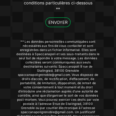
conditions particulières ci-dessous
**
ENVOYER
** Les données personnelles communiquées sont
nécessaires aux fins de vous contacter et sont
enregistrées dans un fichier informatisé. Elles sont
destinées à Spaccanapoli et ses sous-traitants dans le
seul but de répondre à votre message. Les données
collectées seront communiquées aux seuls
destinataires suivants: Spaccanapoli 9 rue de
Stalingrad, 38100 Grenoble
spaccanapoligrenoble@gmail.com. Vous disposez de
droits d’accès, de rectification, d’effacement, de
portabilité, de limitation, d’opposition, de retrait de
votre consentement à tout moment et du droit
d’introduire une réclamation auprès d’une autorité de
contrôle, ainsi que d’organiser le sort de vos données
post-mortem. Vous pouvez exercer ces droits par voie
postale à l'adresse 9 rue de Stalingrad, 38100
Grenoble ou par courrier électronique à l'adresse
spaccanapoligrenoble@gmail.com. Un justificatif