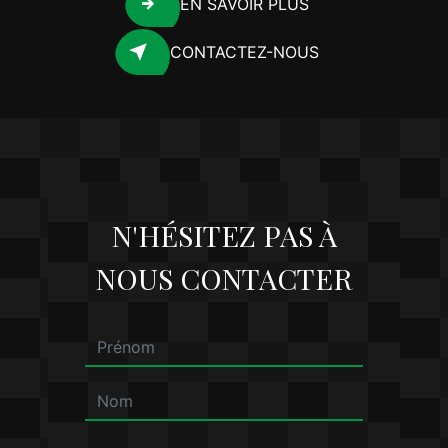
EN SAVOIR PLUS
CONTACTEZ-NOUS
N'HÉSITEZ PAS À
NOUS CONTACTER