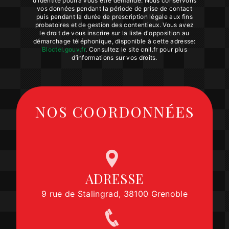
d'identité pourra vous être demandé. Nous conservons
vos données pendant la période de prise de contact
puis pendant la durée de prescription légale aux fins
probatoires et de gestion des contentieux. Vous avez
le droit de vous inscrire sur la liste d'opposition au
démarchage téléphonique, disponible à cette adresse:
Bloctel.gouv.fr
. Consultez le site cnil.fr pour plus
d’informations sur vos droits.
NOS COORDONNÉES
ADRESSE
9 rue de Stalingrad, 38100 Grenoble