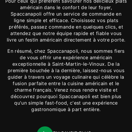
Pour ceux qui préfèrent savourer nos délicieux plats
américain dans le confort de leur foyer,
Spaccanapoli offre un service de commande en
ligne simple et efficace. Choisissez vos plats
préférés, passez commande en quelques clics, et
attendez que notre équipe rapide et fiable vous
livre un festin américain directement à votre porte.
En résumé, chez Spaccanapoli, nous sommes fiers
de vous offrir une expérience américain
exceptionnelle à Saint-Martin-le-Vinoux. De la
première bouchée à la dernière, laissez-nous vous
guider à travers un voyage culinaire qui célèbre la
fusion parfaite entre la cuisine américain et le
charme français. Venez nous rendre visite et
découvrez pourquoi Spaccanapoli est bien plus
qu'un simple fast-food, c'est une expérience
gastronomique à part entière.