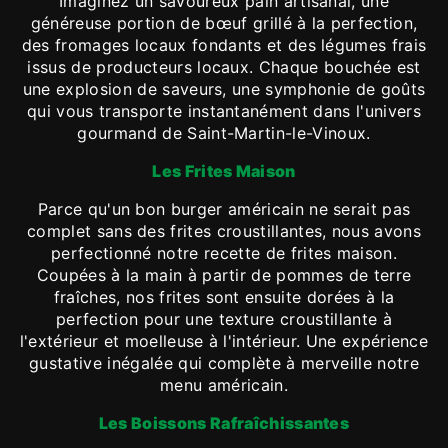
Imaginez un savoureux pain artisanal, une
généreuse portion de bœuf grillé à la perfection,
des fromages locaux fondants et des légumes frais
issus de producteurs locaux. Chaque bouchée est
une explosion de saveurs, une symphonie de goûts
qui vous transporte instantanément dans l'univers
gourmand de Saint-Martin-le-Vinoux.
Les Frites Maison
Parce qu'un bon burger américain ne serait pas
complet sans des frites croustillantes, nous avons
perfectionné notre recette de frites maison.
Coupées à la main à partir de pommes de terre
fraîches, nos frites sont ensuite dorées à la
perfection pour une texture croustillante à
l'extérieur et moelleuse à l'intérieur. Une expérience
gustative inégalée qui complète à merveille notre
menu américain.
Les Boissons Rafraîchissantes