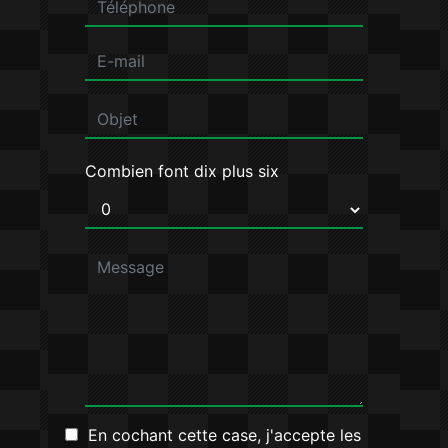
Combien font dix plus six
En cochant cette case, j'accepte les