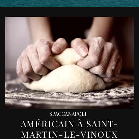
SPACCANAPOLI
AMÉRICAIN À SAINT-
MARTIN-LE-VINOUX