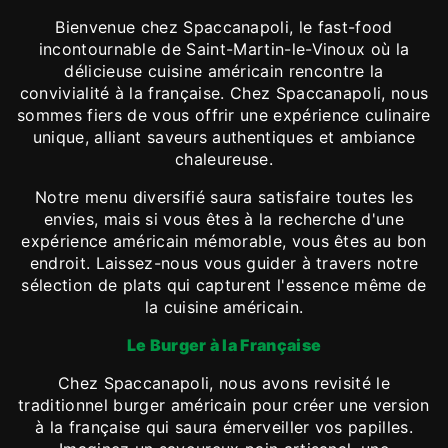
Bienvenue chez Spaccanapoli, le fast-food
incontournable de Saint-Martin-le-Vinoux où la
délicieuse cuisine américain rencontre la
convivialité à la française. Chez Spaccanapoli, nous
sommes fiers de vous offrir une expérience culinaire
unique, alliant saveurs authentiques et ambiance
chaleureuse.
Notre menu diversifié saura satisfaire toutes les
envies, mais si vous êtes à la recherche d'une
expérience américain mémorable, vous êtes au bon
endroit. Laissez-nous vous guider à travers notre
sélection de plats qui capturent l'essence même de
la cuisine américain.
Le Burger à la Française
Chez Spaccanapoli, nous avons revisité le
traditionnel burger américain pour créer une version
à la française qui saura émerveiller vos papilles.