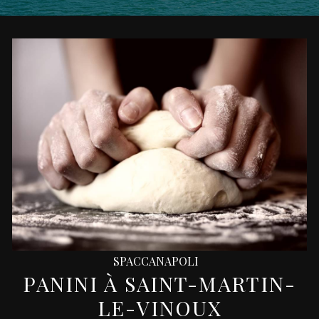
SPACCANAPOLI
PANINI À SAINT-MARTIN-
LE-VINOUX