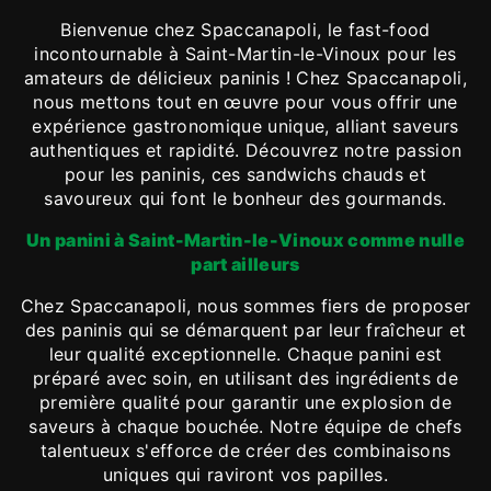
Bienvenue chez Spaccanapoli, le fast-food
incontournable à Saint-Martin-le-Vinoux pour les
amateurs de délicieux paninis ! Chez Spaccanapoli,
nous mettons tout en œuvre pour vous offrir une
expérience gastronomique unique, alliant saveurs
authentiques et rapidité. Découvrez notre passion
pour les paninis, ces sandwichs chauds et
savoureux qui font le bonheur des gourmands.
Un panini à Saint-Martin-le-Vinoux comme nulle
part ailleurs
Chez Spaccanapoli, nous sommes fiers de proposer
des paninis qui se démarquent par leur fraîcheur et
leur qualité exceptionnelle. Chaque panini est
préparé avec soin, en utilisant des ingrédients de
première qualité pour garantir une explosion de
saveurs à chaque bouchée. Notre équipe de chefs
talentueux s'efforce de créer des combinaisons
uniques qui raviront vos papilles.