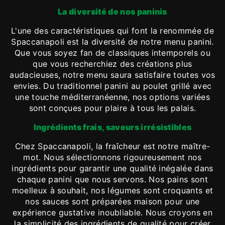
La diversité de nos paninis
L'une des caractéristiques qui font la renommée de
Spaccanapoli est la diversité de notre menu panini.
Que vous soyez fan de classiques intemporels ou
que vous recherchiez des créations plus
audacieuses, notre menu saura satisfaire toutes vos
envies. Du traditionnel panini au poulet grillé avec
une touche méditerranéenne, nos options variées
sont conçues pour plaire à tous les palais.
Ingrédients frais, saveurs irrésistibles
Chez Spaccanapoli, la fraîcheur est notre maître-
mot. Nous sélectionnons rigoureusement nos
ingrédients pour garantir une qualité inégalée dans
chaque panini que nous servons. Nos pains sont
moelleux à souhait, nos légumes sont croquants et
nos sauces sont préparées maison pour une
expérience gustative inoubliable. Nous croyons en
la simplicité des ingrédients de qualité pour créer