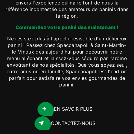
envers l'excellence culinaire font de nous la
référence incontestée des amateurs de paninis dans
la région.
Commandez votre panini dès maintenant !
Ne résistez plus à l'appel irrésistible d'un délicieux
panini ! Passez chez Spaccanapoli à Saint-Martin-
le-Vinoux dès aujourd'hui pour découvrir notre
menu alléchant et laissez-vous séduire par l'arôme
envoûtant de nos spécialités. Que vous soyez seul,
entre amis ou en famille, Spaccanapoli est l'endroit
parfait pour satisfaire vos envies gourmandes de
panini.
EN SAVOIR PLUS
CONTACTEZ-NOUS