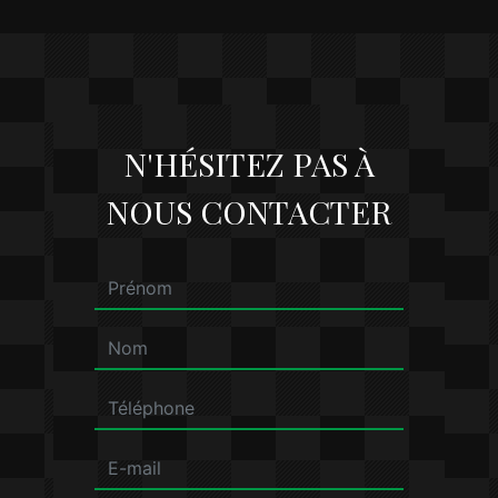
N'HÉSITEZ PAS À
NOUS CONTACTER