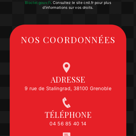
Bloctel.gouv.fr
. Consultez le site cnil.fr pour plus
d’informations sur vos droits.
NOS COORDONNÉES
ADRESSE
9 rue de Stalingrad, 38100 Grenoble
TÉLÉPHONE
04 56 85 40 14