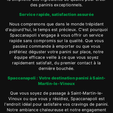
des paninis exceptionnels.
Service rapide, satisfaction assurée
Nous comprenons que dans le monde trépidant
d'aujourd'hui, le temps est précieux. C'est pourquoi
Spaccanapoli s'engage à vous offrir un service
rapide sans compromis sur la qualité. Que vous
passiez commande à emporter ou que vous
préfériez déguster votre panini sur place, notre
équipe efficace veille à ce que vous soyez
rapidement satisfait, du premier contact à la
dernière bouchée.
Spaccanapoli : Votre destination panini à Saint-
Martin-le-Vinoux
Que vous soyez de passage à Saint-Martin-le-
Vinoux ou que vous y résidiez, Spaccanapoli est
l'endroit idéal pour satisfaire vos cravings de panini.
Notre ambiance chaleureuse et notre engagement