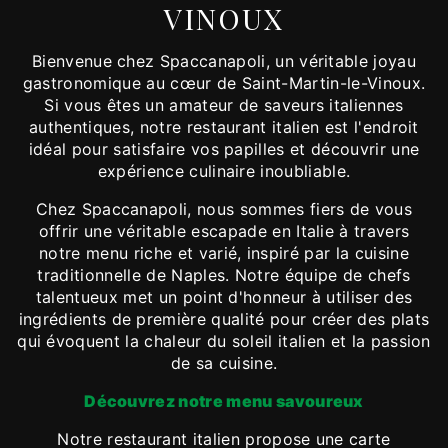
VINOUX
Bienvenue chez Spaccanapoli, un véritable joyau
gastronomique au cœur de Saint-Martin-le-Vinoux.
Si vous êtes un amateur de saveurs italiennes
authentiques, notre restaurant italien est l'endroit
idéal pour satisfaire vos papilles et découvrir une
expérience culinaire inoubliable.
Chez Spaccanapoli, nous sommes fiers de vous
offrir une véritable escapade en Italie à travers
notre menu riche et varié, inspiré par la cuisine
traditionnelle de Naples. Notre équipe de chefs
talentueux met un point d'honneur à utiliser des
ingrédients de première qualité pour créer des plats
qui évoquent la chaleur du soleil italien et la passion
de sa cuisine.
Découvrez notre menu savoureux
Notre restaurant italien propose une carte