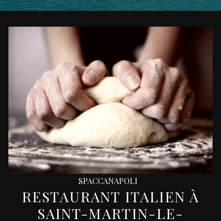
SPACCANAPOLI
RESTAURANT ITALIEN À
SAINT-MARTIN-LE-