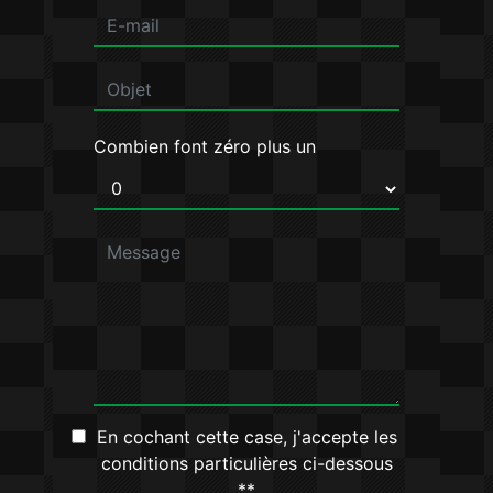
Combien font zéro plus un
En cochant cette case, j'accepte les
conditions particulières ci-dessous
**