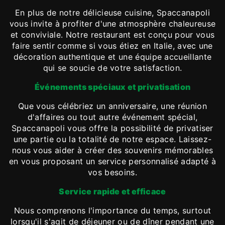
En plus de notre délicieuse cuisine, Spaccanapoli
vous invite à profiter d'une atmosphère chaleureuse
et conviviale. Notre restaurant est conçu pour vous
faire sentir comme si vous étiez en Italie, avec une
décoration authentique et une équipe accueillante
qui se soucie de votre satisfaction.
Événements spéciaux et privatisation
Que vous célébriez un anniversaire, une réunion
d'affaires ou tout autre événement spécial,
Spaccanapoli vous offre la possibilité de privatiser
une partie ou la totalité de notre espace. Laissez-
nous vous aider à créer des souvenirs mémorables
en vous proposant un service personnalisé adapté à
vos besoins.
Service rapide et efficace
Nous comprenons l'importance du temps, surtout
lorsqu'il s'agit de déjeuner ou de dîner pendant une