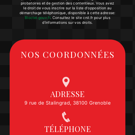
probatoires et de gestion des contentieux. Vous avez
le droit de vous inscrire sur la liste d'opposition au
démarchage téléphonique, disponible à cette adresse:
Bloctel.gouv.fr
. Consultez le site cnil.fr pour plus
d’informations sur vos droits.
NOS COORDONNÉES
ADRESSE
9 rue de Stalingrad, 38100 Grenoble
TÉLÉPHONE