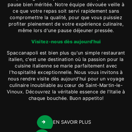
pause bien méritée. Notre équipe dévouée veille à
ce que votre repas soit servi rapidement sans
compromettre la qualité, pour que vous puissiez
profiter pleinement de votre expérience culinaire,
même lors d'une pause déjeuner pressée.
Visitez-nous dès aujourd'hui
Spaccanapoli est bien plus qu'un simple restaurant
italien, c'est une destination où la passion pour la
cuisine italienne se marie parfaitement avec
l'hospitalité exceptionnelle. Nous vous invitons à
nous rendre visite dès aujourd'hui pour un voyage
culinaire inoubliable au cœur de Saint-Martin-le-
Vinoux. Découvrez la véritable essence de l'Italie à
chaque bouchée. Buon appetito!
EN SAVOIR PLUS