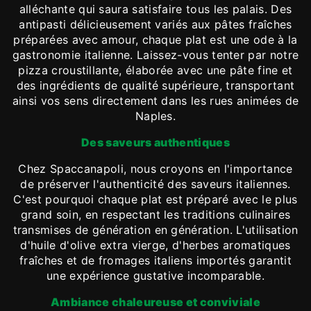
alléchante qui saura satisfaire tous les palais. Des
antipasti délicieusement variés aux pâtes fraîches
préparées avec amour, chaque plat est une ode à la
gastronomie italienne. Laissez-vous tenter par notre
pizza croustillante, élaborée avec une pâte fine et
des ingrédients de qualité supérieure, transportant
ainsi vos sens directement dans les rues animées de
Naples.
Des saveurs authentiques
Chez Spaccanapoli, nous croyons en l'importance
de préserver l'authenticité des saveurs italiennes.
C'est pourquoi chaque plat est préparé avec le plus
grand soin, en respectant les traditions culinaires
transmises de génération en génération. L'utilisation
d'huile d'olive extra vierge, d'herbes aromatiques
fraîches et de fromages italiens importés garantit
une expérience gustative incomparable.
Ambiance chaleureuse et conviviale