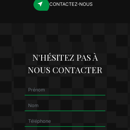
CONTACTEZ-NOUS
N'HÉSITEZ PAS À
NOUS CONTACTER